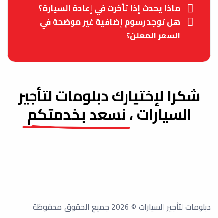
ماذا يحدث إذا تأخرت في إعادة السيارة؟
هل توجد رسوم إضافية غير موضحة في
السعر المعلن؟
شكرا لإختيارك دبلومات لتأجير
السيارات ،
نسعد بخدمتكم
دبلومات لتأجير السيارات
©
2026
جميع الحقوق محفوظة