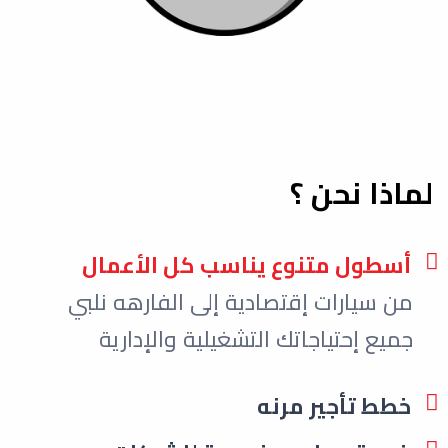
لماذا نحن ؟
أسطول متنوع يناسب كل الأعمال
من سيارات إقتصادية إلى الفارهه نلبي
جميع إحتياجاتك التشغيلية والإدارية
خطط تأجير مرنه