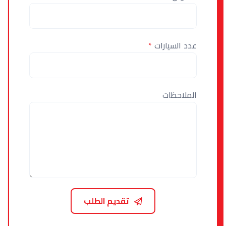
عدد السيارات
*
الملاحظات
تقديم الطلب