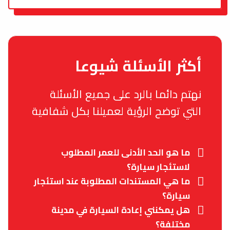
أكثر الأسئلة شيوعا
نهتم دائما بالرد على جميع الأسئلة
التي توضح الرؤية لعميلنا بكل شفافية
ما هو الحد الأدنى للعمر المطلوب
لاستئجار سيارة؟
ما هي المستندات المطلوبة عند استئجار
سيارة؟
هل يمكنني إعادة السيارة في مدينة
مختلفة؟