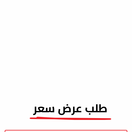
طلب عرض سعر