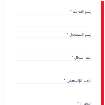
إسم الشركة
*
إسم المسؤول
*
رقم الجوال
*
البريد الإلكتروني
*
العنوان
*